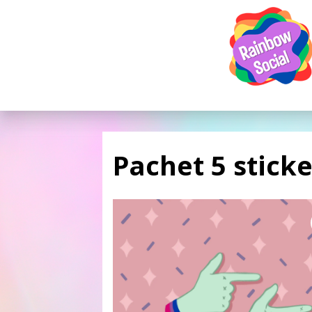
Pachet 5 sticke