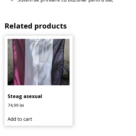
Related products
Steag asexual
74,99
lei
Add to cart