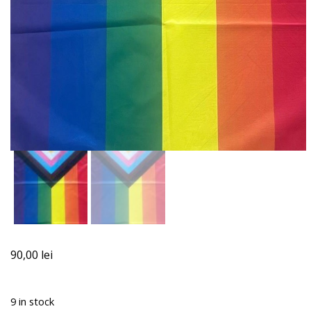
90,00
lei
9 in stock