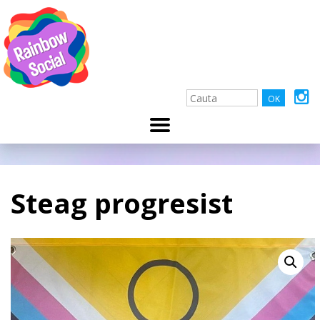
Steag progresist