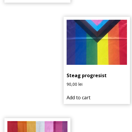
Steag progresist
90,00
lei
Add to cart