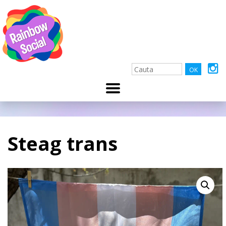
Steag trans