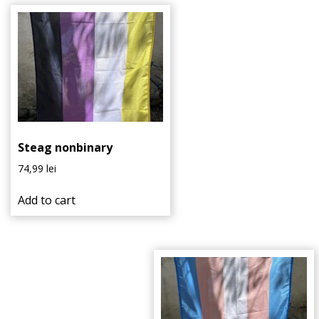
Steag nonbinary
74,99
lei
Add to cart