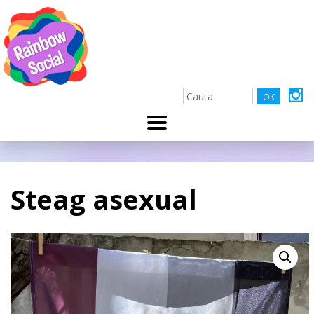
Steag asexual